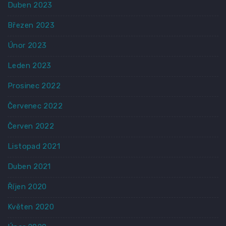
Duben 2023
Březen 2023
Únor 2023
Leden 2023
Prosinec 2022
Červenec 2022
Červen 2022
Listopad 2021
Duben 2021
Říjen 2020
Květen 2020