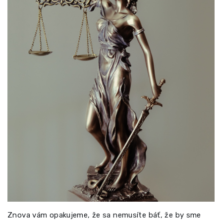
Znova vám opakujeme, že sa nemusíte báť, že by sme