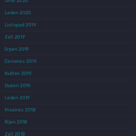
Únor 2020
Leden 2020
Listopad 2019
Září 2019
Srpen 2019
Červenec 2019
Květen 2019
Duben 2019
Leden 2019
Prosinec 2018
Říjen 2018
Září 2018