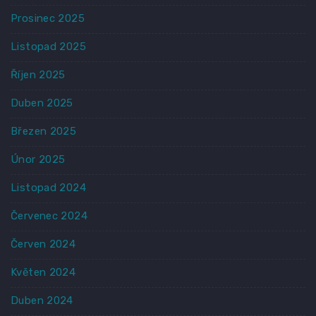
Prosinec 2025
Listopad 2025
Říjen 2025
Duben 2025
Březen 2025
Únor 2025
Listopad 2024
Červenec 2024
Červen 2024
Květen 2024
Duben 2024