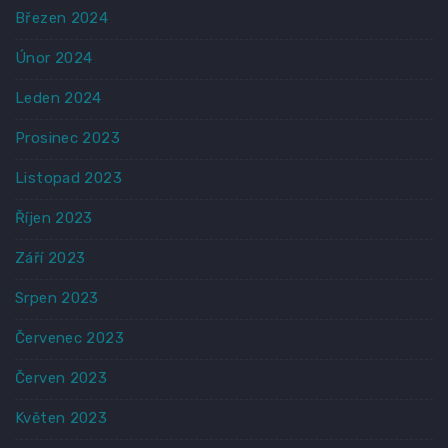
Březen 2024
Únor 2024
Leden 2024
Prosinec 2023
Listopad 2023
Říjen 2023
Září 2023
Srpen 2023
Červenec 2023
Červen 2023
Květen 2023