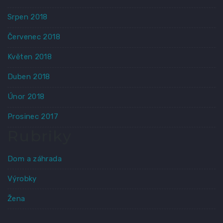
Srpen 2018
Červenec 2018
Květen 2018
Duben 2018
Únor 2018
Prosinec 2017
Rubriky
Dom a záhrada
Výrobky
Žena