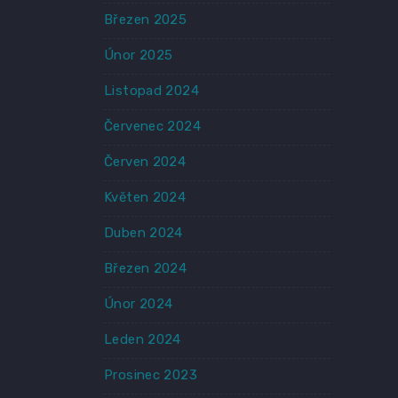
Březen 2025
Únor 2025
Listopad 2024
Červenec 2024
Červen 2024
Květen 2024
Duben 2024
Březen 2024
Únor 2024
Leden 2024
Prosinec 2023