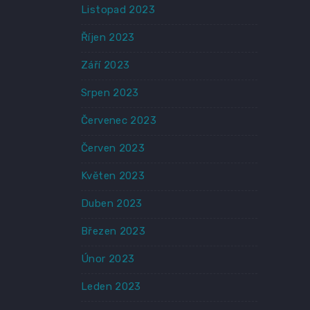
Listopad 2023
Říjen 2023
Září 2023
Srpen 2023
Červenec 2023
Červen 2023
Květen 2023
Duben 2023
Březen 2023
Únor 2023
Leden 2023