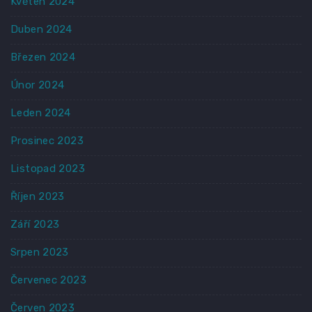
Květen 2024
Duben 2024
Březen 2024
Únor 2024
Leden 2024
Prosinec 2023
Listopad 2023
Říjen 2023
Září 2023
Srpen 2023
Červenec 2023
Červen 2023