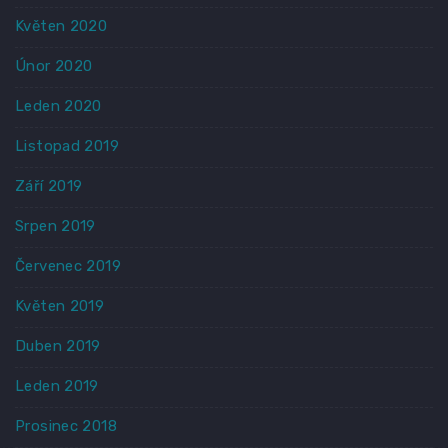
Květen 2020
Únor 2020
Leden 2020
Listopad 2019
Září 2019
Srpen 2019
Červenec 2019
Květen 2019
Duben 2019
Leden 2019
Prosinec 2018