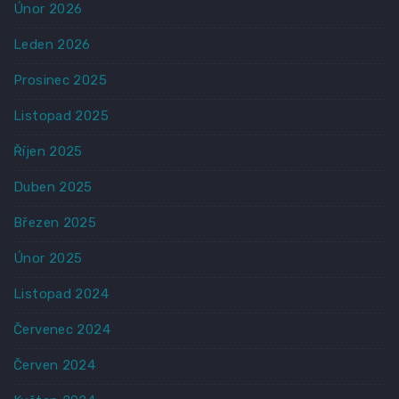
Únor 2026
Leden 2026
Prosinec 2025
Listopad 2025
Říjen 2025
Duben 2025
Březen 2025
Únor 2025
Listopad 2024
Červenec 2024
Červen 2024