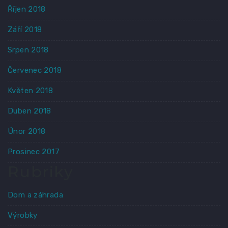
Říjen 2018
Září 2018
Srpen 2018
Červenec 2018
Květen 2018
Duben 2018
Únor 2018
Prosinec 2017
Rubriky
Dom a záhrada
Výrobky