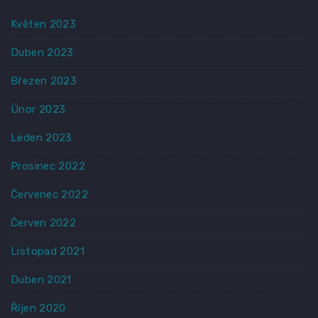
Květen 2023
Duben 2023
Březen 2023
Únor 2023
Leden 2023
Prosinec 2022
Červenec 2022
Červen 2022
Listopad 2021
Duben 2021
Říjen 2020