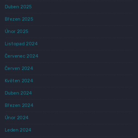
Duben 2025
Březen 2025
Únor 2025
Listopad 2024
Červenec 2024
Červen 2024
Květen 2024
Duben 2024
Březen 2024
Únor 2024
Leden 2024