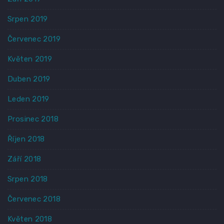
Srpen 2019
Červenec 2019
Květen 2019
Duben 2019
Leden 2019
Prosinec 2018
Říjen 2018
Září 2018
Srpen 2018
Červenec 2018
Květen 2018