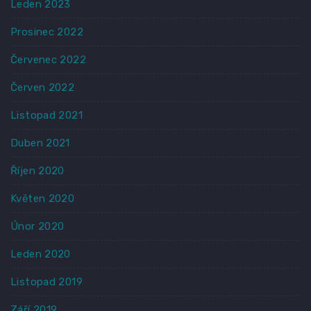
Leden 2023
Prosinec 2022
Červenec 2022
Červen 2022
Listopad 2021
Duben 2021
Říjen 2020
Květen 2020
Únor 2020
Leden 2020
Listopad 2019
Září 2019