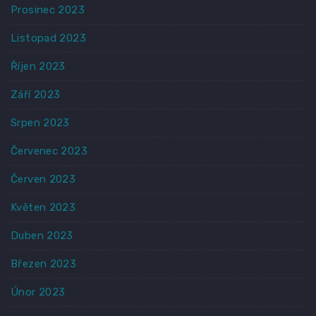
Prosinec 2023
Listopad 2023
Říjen 2023
Září 2023
Srpen 2023
Červenec 2023
Červen 2023
Květen 2023
Duben 2023
Březen 2023
Únor 2023