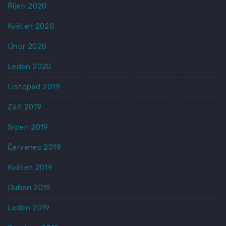
Říjen 2020
Květen 2020
Únor 2020
Leden 2020
Listopad 2019
Září 2019
Srpen 2019
Červenec 2019
Květen 2019
Duben 2019
Leden 2019