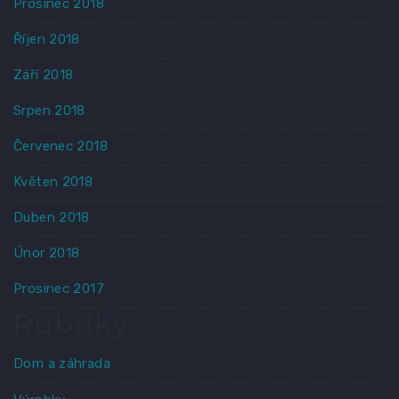
Prosinec 2018
Říjen 2018
Září 2018
Srpen 2018
Červenec 2018
Květen 2018
Duben 2018
Únor 2018
Prosinec 2017
Rubriky
Dom a záhrada