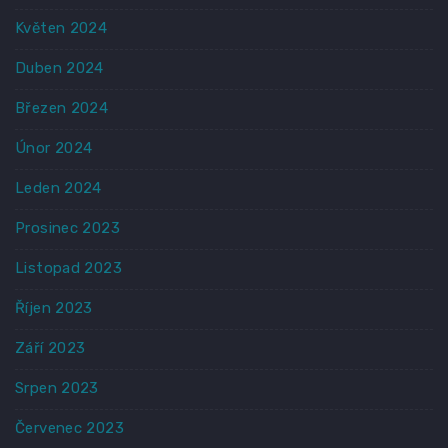
Květen 2024
Duben 2024
Březen 2024
Únor 2024
Leden 2024
Prosinec 2023
Listopad 2023
Říjen 2023
Září 2023
Srpen 2023
Červenec 2023