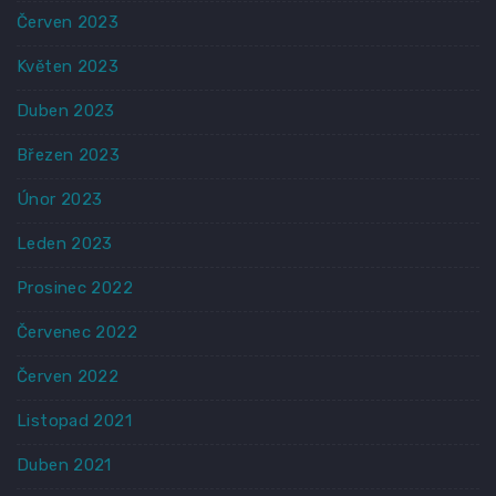
Červen 2023
Květen 2023
Duben 2023
Březen 2023
Únor 2023
Leden 2023
Prosinec 2022
Červenec 2022
Červen 2022
Listopad 2021
Duben 2021