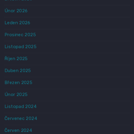
Únor 2026
Leden 2026
Prosinec 2025
Listopad 2025
Říjen 2025
Duben 2025
Březen 2025
Únor 2025
Listopad 2024
Červenec 2024
Červen 2024