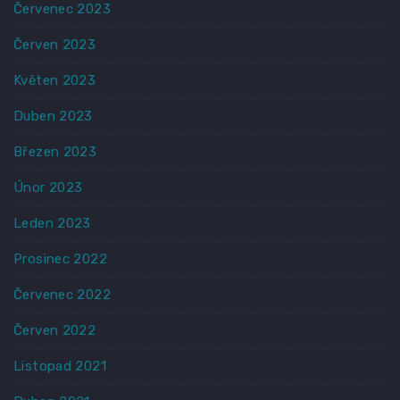
Červenec 2023
Červen 2023
Květen 2023
Duben 2023
Březen 2023
Únor 2023
Leden 2023
Prosinec 2022
Červenec 2022
Červen 2022
Listopad 2021