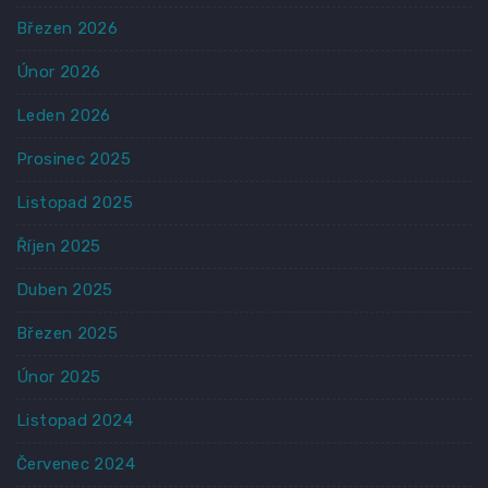
Březen 2026
Únor 2026
Leden 2026
Prosinec 2025
Listopad 2025
Říjen 2025
Duben 2025
Březen 2025
Únor 2025
Listopad 2024
Červenec 2024