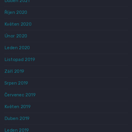
Duben 2021
Říjen 2020
Květen 2020
Únor 2020
Leden 2020
Listopad 2019
Září 2019
Srpen 2019
Červenec 2019
Květen 2019
Duben 2019
Leden 2019