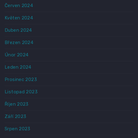
Červen 2024
Květen 2024
Duben 2024
Březen 2024
Únor 2024
Leden 2024
Prosinec 2023
Listopad 2023
Říjen 2023
Září 2023
Srpen 2023