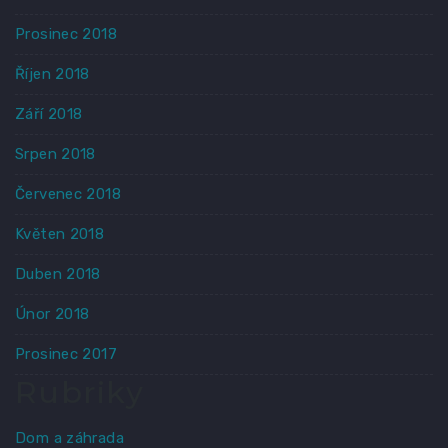
Prosinec 2018
Říjen 2018
Září 2018
Srpen 2018
Červenec 2018
Květen 2018
Duben 2018
Únor 2018
Prosinec 2017
Rubriky
Dom a záhrada