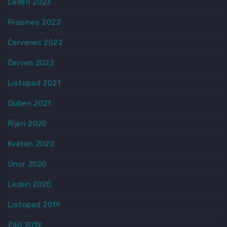
Leden 2023
Prosinec 2022
Červenec 2022
Červen 2022
Listopad 2021
Duben 2021
Říjen 2020
Květen 2020
Únor 2020
Leden 2020
Listopad 2019
Září 2019