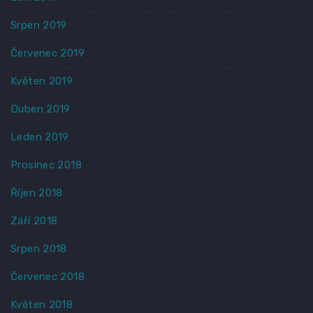
Srpen 2019
Červenec 2019
Květen 2019
Duben 2019
Leden 2019
Prosinec 2018
Říjen 2018
Září 2018
Srpen 2018
Červenec 2018
Květen 2018