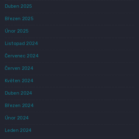
Duben 2025
Březen 2025
Únor 2025
Listopad 2024
Červenec 2024
Červen 2024
Květen 2024
Duben 2024
Březen 2024
Únor 2024
Leden 2024