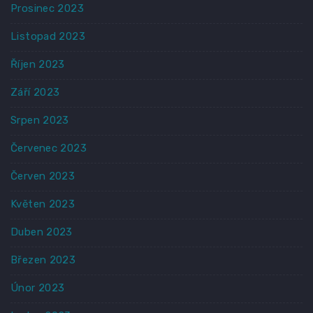
Prosinec 2023
Listopad 2023
Říjen 2023
Září 2023
Srpen 2023
Červenec 2023
Červen 2023
Květen 2023
Duben 2023
Březen 2023
Únor 2023