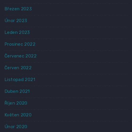
Březen 2023
Únor 2023
Leden 2023
Prosinec 2022
Červenec 2022
Červen 2022
Listopad 2021
Duben 2021
Říjen 2020
Květen 2020
Únor 2020