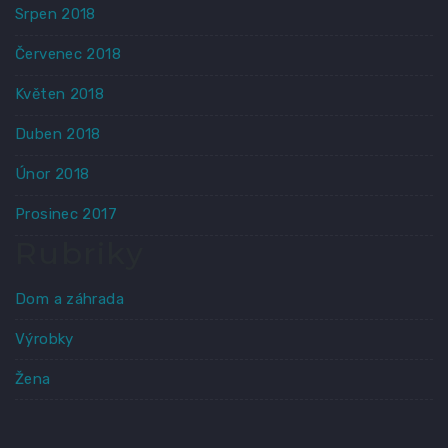
Srpen 2018
Červenec 2018
Květen 2018
Duben 2018
Únor 2018
Prosinec 2017
Rubriky
Dom a záhrada
Výrobky
Žena