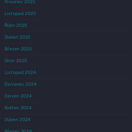
Prosinec 2025
Listopad 2025
Říjen 2025
Duben 2025
Březen 2025
Únor 2025
Listopad 2024
Červenec 2024
Červen 2024
Květen 2024
Duben 2024
Březen 2024