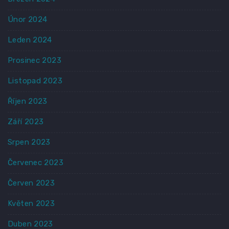
Únor 2024
Leden 2024
Prosinec 2023
Listopad 2023
Říjen 2023
Září 2023
Srpen 2023
Červenec 2023
Červen 2023
Květen 2023
Duben 2023