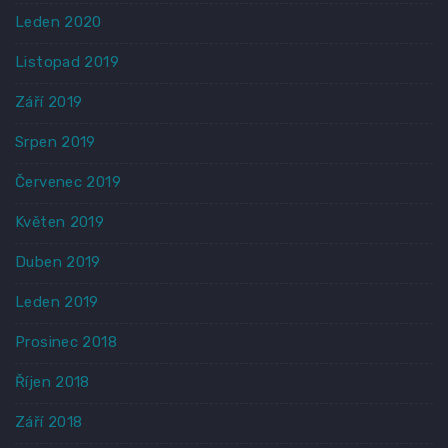
Leden 2020
Listopad 2019
Září 2019
Srpen 2019
Červenec 2019
Květen 2019
Duben 2019
Leden 2019
Prosinec 2018
Říjen 2018
Září 2018